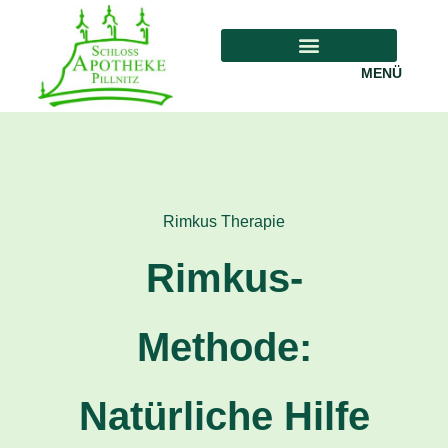
MENÜ
Rimkus Therapie
Rimkus-
Methode:
Natürliche Hilfe