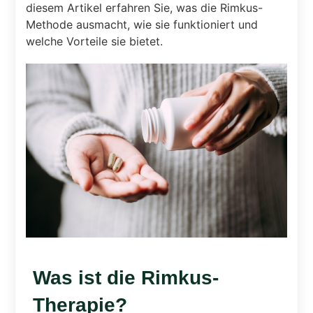
diesem Artikel erfahren Sie, was die Rimkus-
Methode ausmacht, wie sie funktioniert und
welche Vorteile sie bietet.
Was ist die Rimkus-
Therapie?