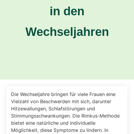
in den
Wechseljahren
Die Wechseljahre bringen für viele Frauen eine
Vielzahl von Beschwerden mit sich, darunter
Hitzewallungen, Schlafstörungen und
Stimmungsschwankungen. Die Rimkus-Methode
bietet eine natürliche und individuelle
Möglichkeit, diese Symptome zu lindern. In