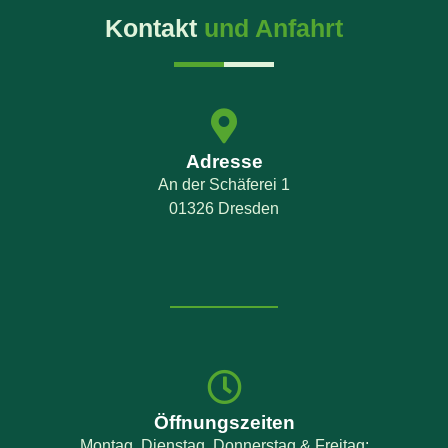
Kontakt
und Anfahrt
Adresse
An der Schäferei 1
01326 Dresden
Öffnungszeiten
Montag, Dienstag, Donnerstag & Freitag: