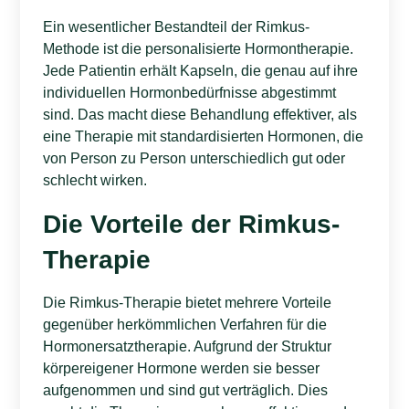
Ein wesentlicher Bestandteil der Rimkus-
Methode ist die personalisierte Hormontherapie.
Jede Patientin erhält Kapseln, die genau auf ihre
individuellen Hormonbedürfnisse abgestimmt
sind. Das macht diese Behandlung effektiver, als
eine Therapie mit standardisierten Hormonen, die
von Person zu Person unterschiedlich gut oder
schlecht wirken.
Die Vorteile der Rimkus-
Therapie
Die Rimkus-Therapie bietet mehrere Vorteile
gegenüber herkömmlichen Verfahren für die
Hormonersatztherapie. Aufgrund der Struktur
körpereigener Hormone werden sie besser
aufgenommen und sind gut verträglich. Dies