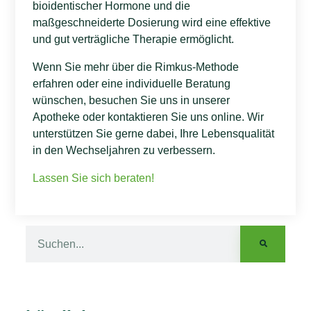
bioidentischer Hormone und die
maßgeschneiderte Dosierung wird eine effektive
und gut verträgliche Therapie ermöglicht.
Wenn Sie mehr über die Rimkus-Methode
erfahren oder eine individuelle Beratung
wünschen, besuchen Sie uns in unserer
Apotheke oder kontaktieren Sie uns online. Wir
unterstützen Sie gerne dabei, Ihre Lebensqualität
in den Wechseljahren zu verbessern.
Lassen Sie sich beraten!