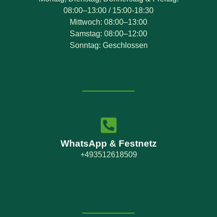
08:00–13:00 / 15:00-18:30
Mittwoch: 08:00–13:00
Samstag: 08:00–12:00
Sonntag: Geschlossen
WhatsApp & Festnetz
+493512618509