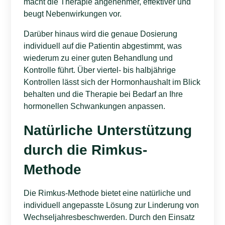
macht die Therapie angenehmer, effektiver und
beugt Nebenwirkungen vor.
Darüber hinaus wird die genaue Dosierung
individuell auf die Patientin abgestimmt, was
wiederum zu einer guten Behandlung und
Kontrolle führt. Über viertel- bis halbjährige
Kontrollen lässt sich der Hormonhaushalt im Blick
behalten und die Therapie bei Bedarf an Ihre
hormonellen Schwankungen anpassen.
Natürliche Unterstützung
durch die Rimkus-
Methode
Die Rimkus-Methode bietet eine natürliche und
individuell angepasste Lösung zur Linderung von
Wechseljahresbeschwerden. Durch den Einsatz