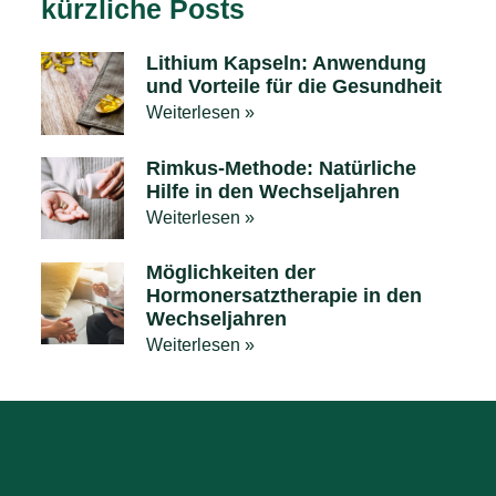
kürzliche Posts
Lithium Kapseln: Anwendung
und Vorteile für die Gesundheit
Weiterlesen »
Rimkus-Methode: Natürliche
Hilfe in den Wechseljahren
Weiterlesen »
Möglichkeiten der
Hormonersatztherapie in den
Wechseljahren
Weiterlesen »