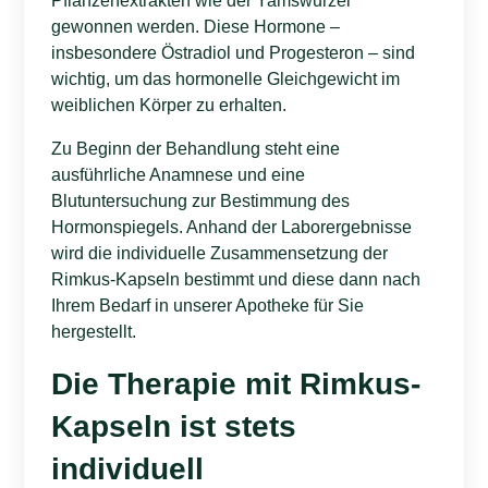
Pflanzenextrakten wie der Yamswurzel
gewonnen werden. Diese Hormone –
insbesondere Östradiol und Progesteron – sind
wichtig, um das hormonelle Gleichgewicht im
weiblichen Körper zu erhalten.
Zu Beginn der Behandlung steht eine
ausführliche Anamnese und eine
Blutuntersuchung zur Bestimmung des
Hormonspiegels. Anhand der Laborergebnisse
wird die individuelle Zusammensetzung der
Rimkus-Kapseln bestimmt und diese dann nach
Ihrem Bedarf in unserer Apotheke für Sie
hergestellt.
Die Therapie mit Rimkus-
Kapseln ist stets
individuell