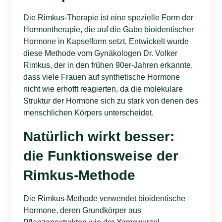
Die Rimkus-Therapie ist eine spezielle Form der
Hormontherapie, die auf die Gabe bioidentischer
Hormone in Kapselform setzt. Entwickelt wurde
diese Methode vom Gynäkologen Dr. Volker
Rimkus, der in den frühen 90er-Jahren erkannte,
dass viele Frauen auf synthetische Hormone
nicht wie erhofft reagierten, da die molekulare
Struktur der Hormone sich zu stark von denen des
menschlichen Körpers unterscheidet.
Natürlich wirkt besser:
die Funktionsweise der
Rimkus-Methode
Die Rimkus-Methode verwendet bioidentische
Hormone, deren Grundkörper aus