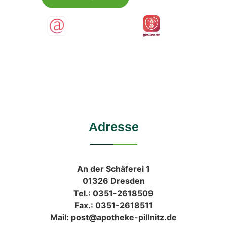
Adresse
An der Schäferei 1
01326 Dresden
Tel.: 0351-2618509
Fax.: 0351-2618511
Mail: post@apotheke-pillnitz.de