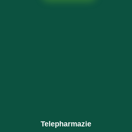
Telepharmazie