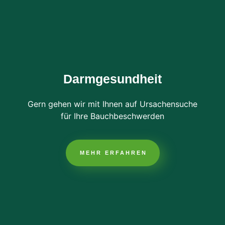
Darmgesundheit
Gern gehen wir mit Ihnen auf Ursachensuche
für Ihre Bauchbeschwerden
MEHR ERFAHREN