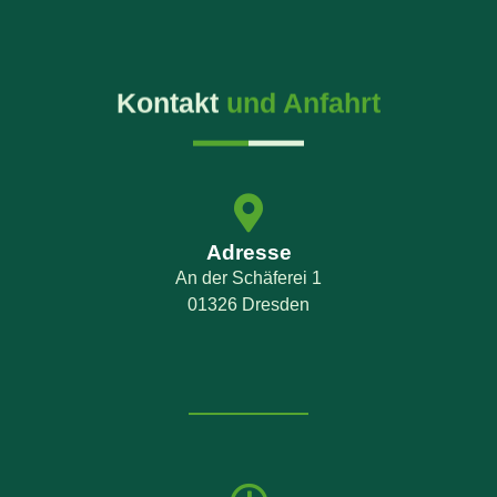
Kontakt
und Anfahrt
Adresse
An der Schäferei 1
01326 Dresden