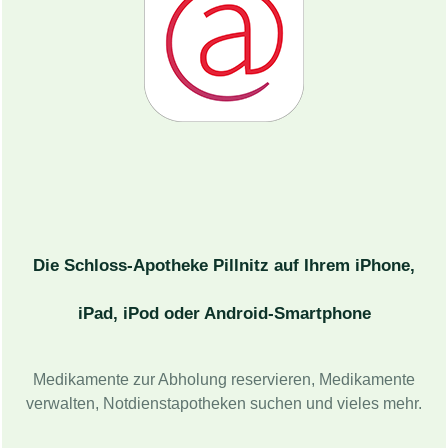
Die Schloss-Apotheke Pillnitz
auf Ihrem iPhone,
iPad, iPod oder Android-Smartphone
Medikamente zur Abholung reservieren, Medikamente
verwalten, Notdienstapotheken suchen und vieles mehr.