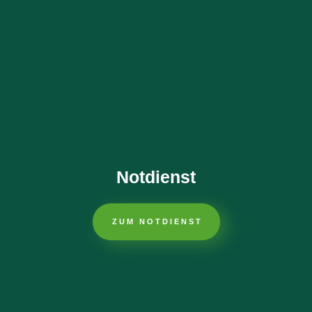
Notdienst
ZUM NOTDIENST