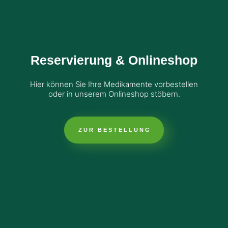
Reservierung & Onlineshop
Hier können Sie Ihre Medikamente vorbestellen
oder in unserem Onlineshop stöbern.
ZUR BESTELLUNG