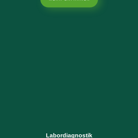
Labordiagnostik