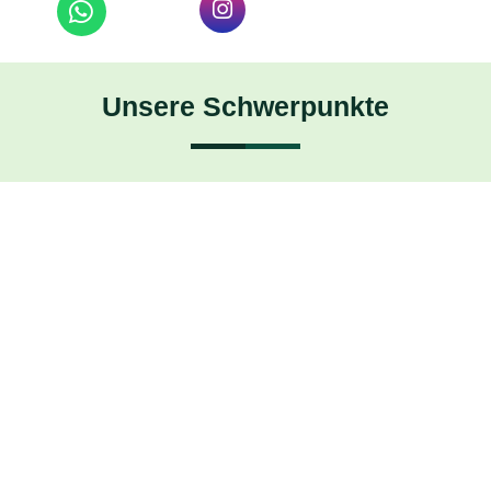
Unsere
Schwerpunkte