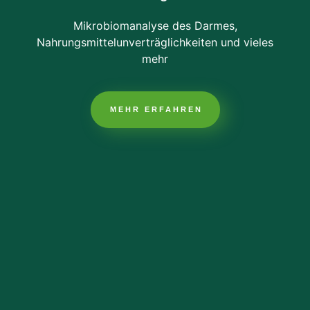
Mikrobiomanalyse des Darmes,
Nahrungsmittelunverträglichkeiten und vieles
mehr
MEHR ERFAHREN