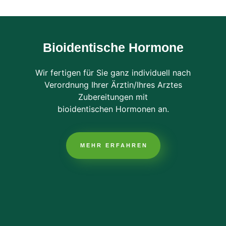
Bioidentische Hormone
Wir fertigen für Sie ganz individuell nach
Verordnung Ihrer Ärztin/Ihres Arztes
Zubereitungen mit
bioidentischen Hormonen an.
MEHR ERFAHREN