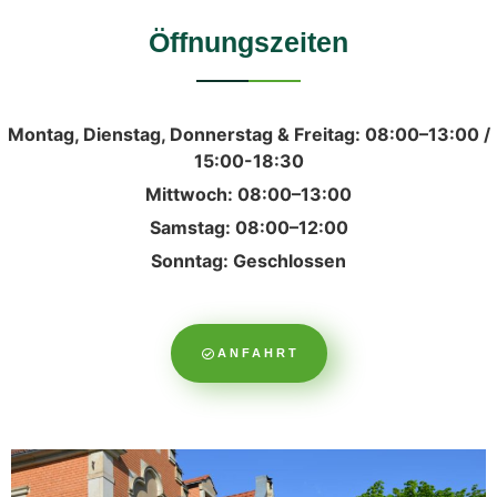
Öffnungszeiten
Montag, Dienstag, Donnerstag & Freitag: 08:00–13:00 /
15:00-18:30
Mittwoch: 08:00–13:00
Samstag: 08:00–12:00
Sonntag: Geschlossen
ANFAHRT