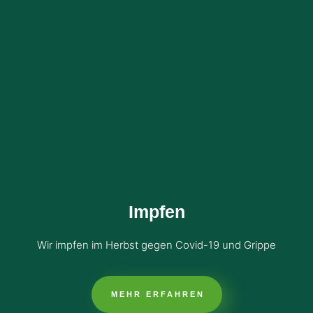
Impfen
Wir impfen im Herbst gegen Covid-19 und Grippe
MEHR ERFAHREN