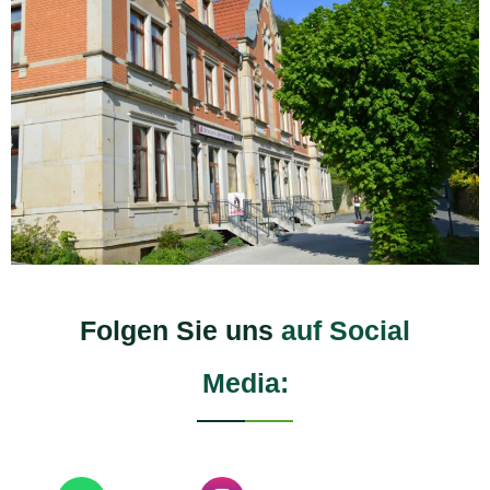
Folgen Sie uns
auf Social
Media: