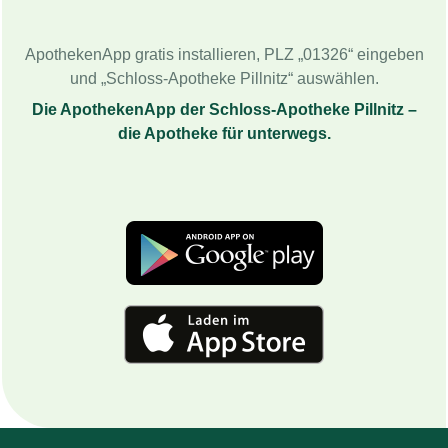
ApothekenApp gratis installieren, PLZ „01326“ eingeben
und „Schloss-Apotheke Pillnitz“ auswählen.
Die ApothekenApp der Schloss-Apotheke Pillnitz –
die Apotheke für unterwegs.