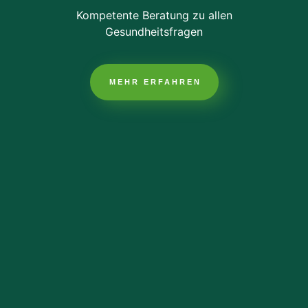
Kompetente Beratung zu allen
Gesundheitsfragen
MEHR ERFAHREN