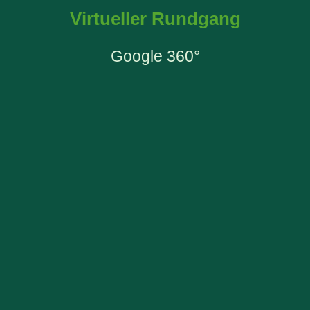
Virtueller Rundgang
Google 360°