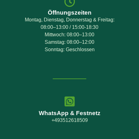
Öffnungszeiten
Montag, Dienstag, Donnerstag & Freitag:
08:00–13:00 / 15:00-18:30
Mittwoch: 08:00–13:00
Samstag: 08:00–12:00
Sonntag: Geschlossen
WhatsApp & Festnetz
+493512618509