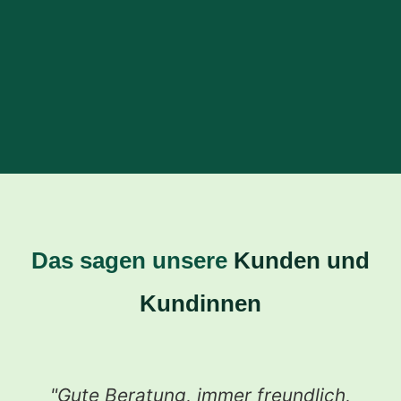
Das sagen unsere
Kunden und
Kundinnen
"Gute Beratung, immer freundlich,