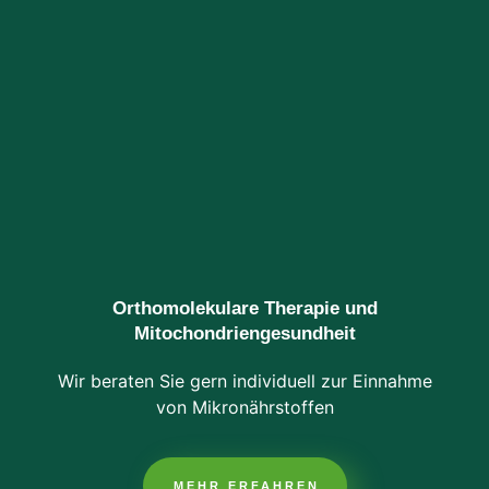
Orthomolekulare Therapie und
Mitochondriengesundheit
Wir beraten Sie gern individuell zur Einnahme
von Mikronährstoffen
MEHR ERFAHREN