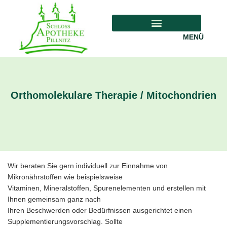
MENÜ
Orthomolekulare Therapie / Mitochondrien
Wir beraten Sie gern individuell zur Einnahme von
Mikronährstoffen wie beispielsweise
Vitaminen, Mineralstoffen, Spurenelementen und erstellen mit
Ihnen gemeinsam ganz nach
Ihren Beschwerden oder Bedürfnissen ausgerichtet einen
Supplementierungsvorschlag. Sollte