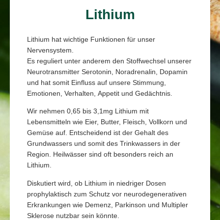
Lithium
Lithium hat wichtige Funktionen für unser
Nervensystem.
Es reguliert unter anderem den Stoffwechsel unserer
Neurotransmitter Serotonin, Noradrenalin, Dopamin
und hat somit Einfluss auf unsere Stimmung,
Emotionen, Verhalten, Appetit und Gedächtnis.
Wir nehmen 0,65 bis 3,1mg Lithium mit
Lebensmitteln wie Eier, Butter, Fleisch, Vollkorn und
Gemüse auf. Entscheidend ist der Gehalt des
Grundwassers und somit des Trinkwassers in der
Region. Heilwässer sind oft besonders reich an
Lithium.
Diskutiert wird, ob Lithium in niedriger Dosen
prophylaktisch zum Schutz vor neurodegenerativen
Erkrankungen wie Demenz, Parkinson und Multipler
Sklerose nutzbar sein könnte.