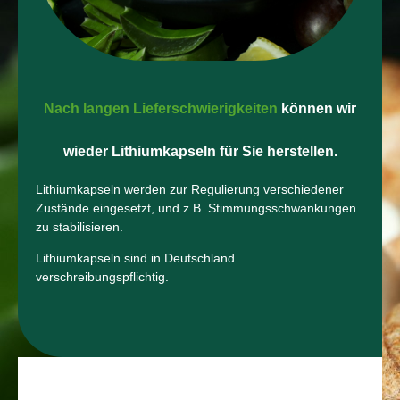
Nach langen Lieferschwierigkeiten
können wir
wieder Lithiumkapseln für Sie herstellen.
Lithiumkapseln werden zur Regulierung verschiedener
Zustände eingesetzt, und z.B. Stimmungsschwankungen
zu stabilisieren.
Lithiumkapseln sind in Deutschland
verschreibungspflichtig.