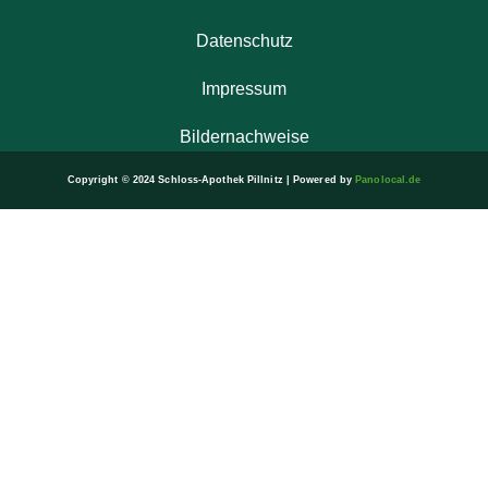
Datenschutz
Impressum
Bildernachweise
Copyright © 2024 Schloss-Apothek Pillnitz | Powered by
Panolocal.de