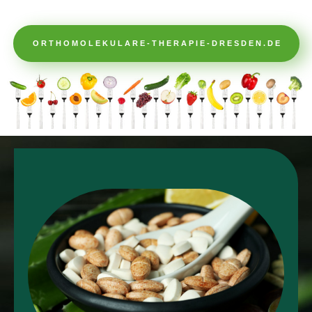
ORTHOMOLEKULARE-THERAPIE-DRESDEN.DE