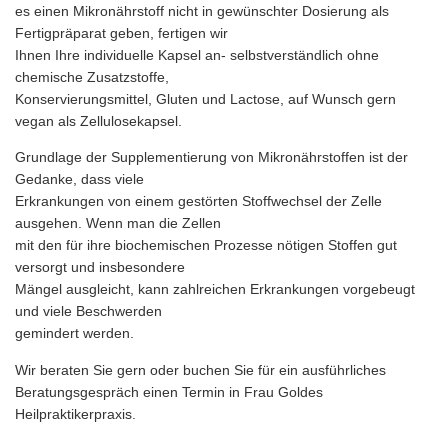
es einen Mikronährstoff nicht in gewünschter Dosierung als
Fertigpräparat geben, fertigen wir
Ihnen Ihre individuelle Kapsel an- selbstverständlich ohne
chemische Zusatzstoffe,
Konservierungsmittel, Gluten und Lactose, auf Wunsch gern
vegan als Zellulosekapsel.
Grundlage der Supplementierung von Mikronährstoffen ist der
Gedanke, dass viele
Erkrankungen von einem gestörten Stoffwechsel der Zelle
ausgehen. Wenn man die Zellen
mit den für ihre biochemischen Prozesse nötigen Stoffen gut
versorgt und insbesondere
Mängel ausgleicht, kann zahlreichen Erkrankungen vorgebeugt
und viele Beschwerden
gemindert werden.
Wir beraten Sie gern oder buchen Sie für ein ausführliches
Beratungsgespräch einen Termin in Frau Goldes
Heilpraktikerpraxis.