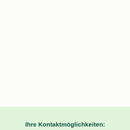
Ihre Kontaktmöglichkeiten: