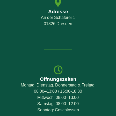
Adresse
An der Schäferei 1
01326 Dresden
Öffnungszeiten
Montag, Dienstag, Donnerstag & Freitag:
08:00–13:00 / 15:00-18:30
Mittwoch: 08:00–13:00
Samstag: 08:00–12:00
Sonntag: Geschlossen